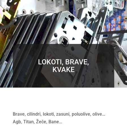
LOKOTI, BRAVE,
KVAKE
Brave, cilindri, lokoti, zasuni, poluolive, olive…
Agb, Titan, Žeče, Bane…